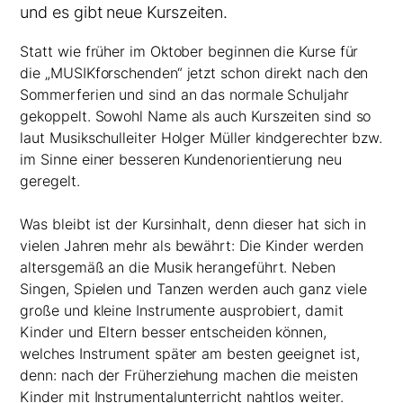
und es gibt neue Kurszeiten.
Statt wie früher im Oktober beginnen die Kurse für
die „MUSIKforschenden“ jetzt schon direkt nach den
Sommerferien und sind an das normale Schuljahr
gekoppelt. Sowohl Name als auch Kurszeiten sind so
laut Musikschulleiter Holger Müller kindgerechter bzw.
im Sinne einer besseren Kundenorientierung neu
geregelt.
Was bleibt ist der Kursinhalt, denn dieser hat sich in
vielen Jahren mehr als bewährt: Die Kinder werden
altersgemäß an die Musik herangeführt. Neben
Singen, Spielen und Tanzen werden auch ganz viele
große und kleine Instrumente ausprobiert, damit
Kinder und Eltern besser entscheiden können,
welches Instrument später am besten geeignet ist,
denn: nach der Früherziehung machen die meisten
Kinder mit Instrumentalunterricht nahtlos weiter.