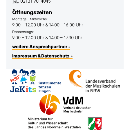
02131 90-4045
Tel.:
Öffnungszeiten
Montags – Mittwochs:
9.00 – 12.00 Uhr & 14.00 – 16.00 Uhr
Donnerstags:
9.00 – 12.00 Uhr & 14.00 – 17.30 Uhr
weitere Ansprechpartner
Impressum & Datenschutz