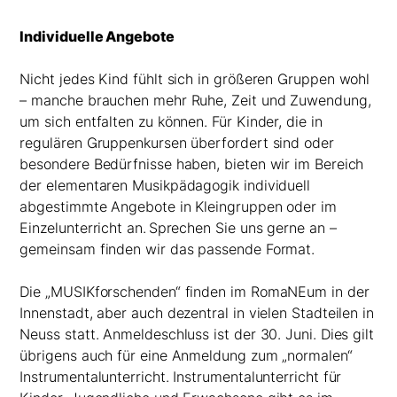
Individuelle Angebote
Nicht jedes Kind fühlt sich in größeren Gruppen wohl
– manche brauchen mehr Ruhe, Zeit und Zuwendung,
um sich entfalten zu können. Für Kinder, die in
regulären Gruppenkursen überfordert sind oder
besondere Bedürfnisse haben, bieten wir im Bereich
der elementaren Musikpädagogik individuell
abgestimmte Angebote in Kleingruppen oder im
Einzelunterricht an.
Sprechen Sie uns gerne an –
gemeinsam finden wir das passende Format.
Die „MUSIKforschenden“ finden im RomaNEum in der
Innenstadt, aber auch dezentral in vielen Stadteilen in
Neuss statt. Anmeldeschluss ist der 30. Juni. Dies gilt
übrigens auch für eine Anmeldung zum „normalen“
Instrumentalunterricht. Instrumentalunterricht für