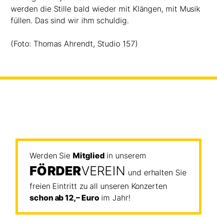
werden die Stille bald wieder mit Klängen, mit Musik
füllen. Das sind wir ihm schuldig.
(Foto: Thomas Ahrendt, Studio 157)
Werden Sie
Mitglied
in unserem
FÖRDER
VEREIN
und erhalten Sie
freien Eintritt zu all unseren Konzerten
schon ab 12,– Euro
im Jahr!