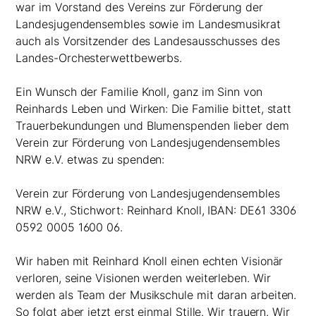
war im Vorstand des Vereins zur Förderung der
Landesjugendensembles sowie im Landesmusikrat
auch als Vorsitzender des Landesausschusses des
Landes-Orchesterwettbewerbs.
Ein Wunsch der Familie Knoll, ganz im Sinn von
Reinhards Leben und Wirken: Die Familie bittet, statt
Trauerbekundungen und Blumenspenden lieber dem
Verein zur Förderung von Landesjugendensembles
NRW e.V. etwas zu spenden:
Verein zur Förderung von Landesjugendensembles
NRW e.V., Stichwort: Reinhard Knoll, IBAN: DE61 3306
0592 0005 1600 06.
Wir haben mit Reinhard Knoll einen echten Visionär
verloren, seine Visionen werden weiterleben. Wir
werden als Team der Musikschule mit daran arbeiten.
So folgt aber jetzt erst einmal Stille. Wir trauern. Wir