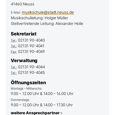
41460 Neuss
musikschule@stadt.neuss.de
E-Mail:
Musikschulleitung: Holger Müller
Stellvertretende Leitung: Alexander Holle
Sekretariat
02131 90-4040
Tel.:
02131 90-4041
Tel.:
02131 90-4049
Fax:
Verwaltung
02131 90-4044
Tel.:
02131 90-4045
Tel.:
Öffnungszeiten
Montags – Mittwochs:
9.00 – 12.00 Uhr & 14.00 – 16.00 Uhr
Donnerstags:
9.00 – 12.00 Uhr & 14.00 – 17.30 Uhr
weitere Ansprechpartner